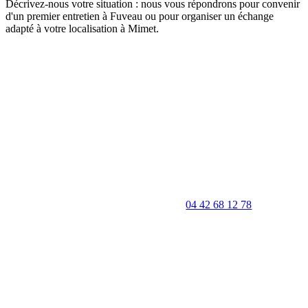
Décrivez-nous votre situation : nous vous répondrons pour convenir
d'un premier entretien à Fuveau ou pour organiser un échange
adapté à votre localisation à Mimet.
FORMULAIRE DE CONTACT
04 42 68 12 78