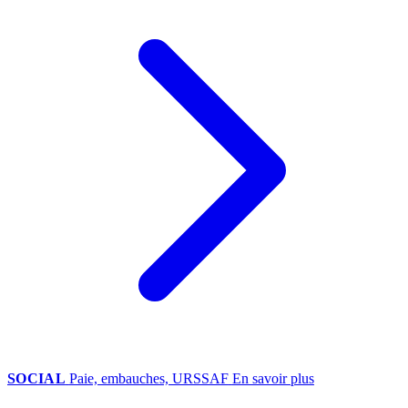
SOCIAL
Paie, embauches, URSSAF
En savoir plus