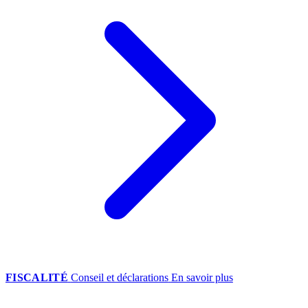
FISCALITÉ
Conseil et déclarations
En savoir plus