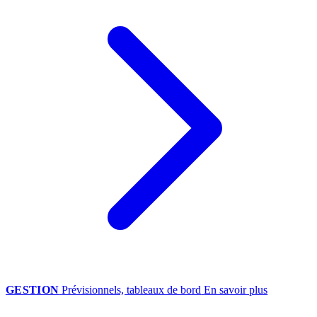
GESTION
Prévisionnels, tableaux de bord
En savoir plus