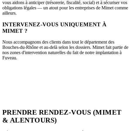
vous aidons à anticiper (trésorerie, fiscalité, social) et à sécuriser vos
obligations légales — un atout pour les entreprises de Mimet comme
ailleurs.
INTERVENEZ-VOUS UNIQUEMENT À
MIMET ?
Nous accompagnons des clients dans tout le département des
Bouches-du-Rhône et au-delà selon les dossiers. Mimet fait partie de
nos zones d'intervention naturelles du fait de notre implantation à
Fuveau.
PRENDRE RENDEZ-VOUS (MIMET
& ALENTOURS)