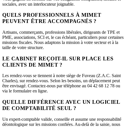
sociales, avec un interlocuteur joignable.
QUELS PROFESSIONNELS À MIMET
PEUVENT ÊTRE ACCOMPAGNÉS ?
Artisans, commerçants, professions libérales, dirigeants de TPE et
PME, associations, SCI et, le cas échéant, particuliers pour certaines
missions fiscales. Nous adaptons la mission à votre secteur et à la
taille de votre structure.
LE CABINET REÇOIT-IL SUR PLACE LES
CLIENTS DE MIMET ?
Les rendez-vous se tiennent à notre siège de Fuveau (Z.A.C. Saint
Charles), sur rendez-vous. Selon les besoins, un déplacement peut
être envisagé. Contactez-nous par téléphone au 04 42 68 12 78 ou
via le formulaire en ligne.
QUELLE DIFFÉRENCE AVEC UN LOGICIEL
DE COMPTABILITÉ SEUL ?
Un expert-comptable valide, conseille et assume une responsabilité
déontologique sur les missions confiées. Au-delà de la saisie, nous